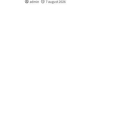
admin
7 august 2026