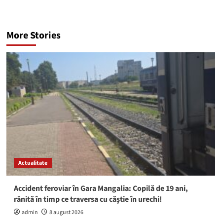
More Stories
Actualitate
Accident feroviar în Gara Mangalia: Copilă de 19 ani,
rănită în timp ce traversa cu căștie în urechi!
admin
8 august 2026