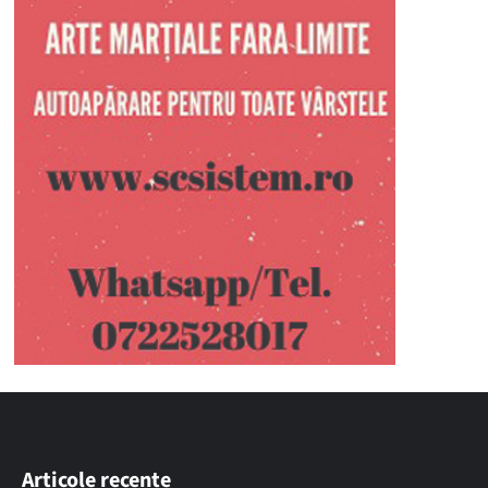
Articole recente