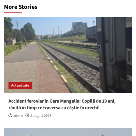
More Stories
Actualitate
Accident feroviar în Gara Mangalia: Copilă de 19 ani,
rănită în timp ce traversa cu căștie în urechi!
admin
8 august 2026