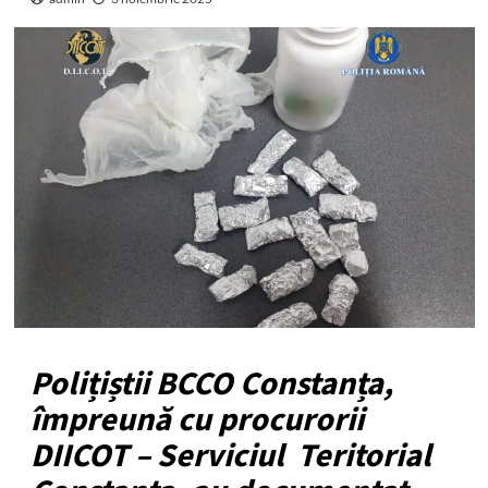
Polițiștii BCCO Constanța,
împreună cu procurorii
DIICOT – Serviciul Teritorial