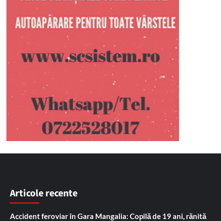
Articole recente
Accident feroviar în Gara Mangalia: Copilă de 19 ani, rănită