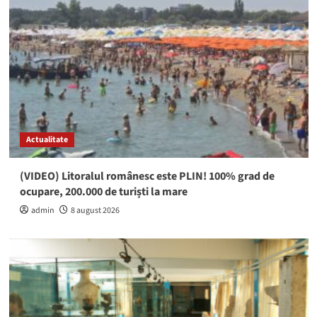
Actualitate
(VIDEO) Litoralul românesc este PLIN! 100% grad de
ocupare, 200.000 de turiști la mare
admin
8 august 2026