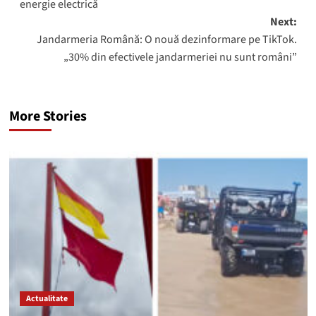
energie electrică
Next:
Jandarmeria Română: O nouă dezinformare pe TikTok.
„30% din efectivele jandarmeriei nu sunt români”
More Stories
Actualitate