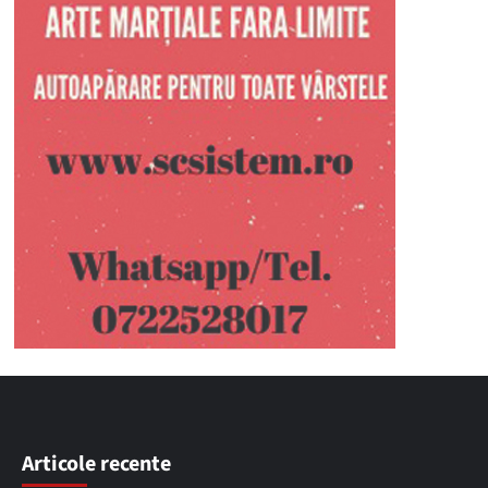
Articole recente