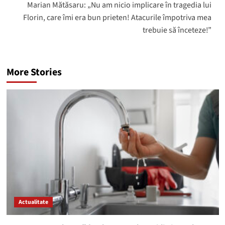
Marian Mătăsaru: „Nu am nicio implicare în tragedia lui
Florin, care îmi era bun prieten! Atacurile împotriva mea
trebuie să înceteze!”
More Stories
Actualitate