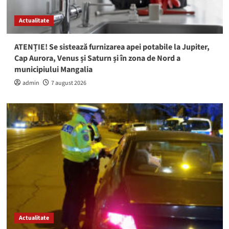
Actualitate
ATENȚIE! Se sistează furnizarea apei potabile la Jupiter,
Cap Aurora, Venus și Saturn și în zona de Nord a
municipiului Mangalia
admin
7 august 2026
Actualitate