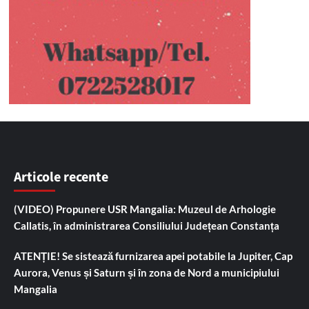
Articole recente
(VIDEO) Propunere USR Mangalia: Muzeul de Arhologie
Callatis, în administrarea Consiliului Județean Constanța
ATENȚIE! Se sistează furnizarea apei potabile la Jupiter, Cap
Aurora, Venus și Saturn și în zona de Nord a municipiului
Mangalia