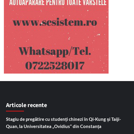
Articole recente
Stagiu de pregătire cu studenți chinezi în Qi-Kung și Taiji-
Quan, la Universitatea „Ovidius” din Constanța