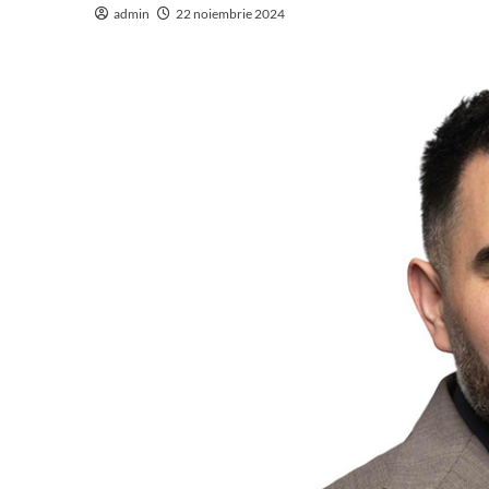
admin
22 noiembrie 2024