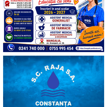
Costinești