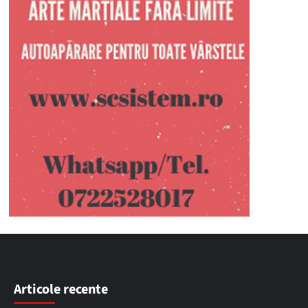
Articole recente