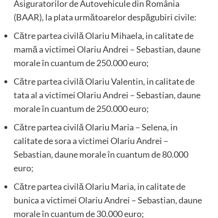
Asiguratorilor de Autovehicule din România
(BAAR), la plata următoarelor despăgubiri civile:
Către partea civilă Olariu Mihaela, in calitate de
mamă a victimei Olariu Andrei – Sebastian, daune
morale în cuantum de 250.000 euro;
Către partea civilă Olariu Valentin, in calitate de
tata al a victimei Olariu Andrei – Sebastian, daune
morale în cuantum de 250.000 euro;
Către partea civilă Olariu Maria – Selena, in
calitate de sora a victimei Olariu Andrei –
Sebastian, daune morale în cuantum de 80.000
euro;
Către partea civilă Olariu Maria, in calitate de
bunica a victimei Olariu Andrei – Sebastian, daune
morale în cuantum de 30.000 euro;