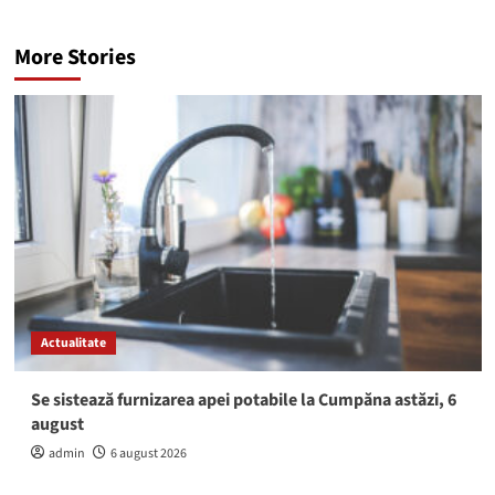
More Stories
Actualitate
Se sistează furnizarea apei potabile la Cumpăna astăzi, 6
august
admin
6 august 2026