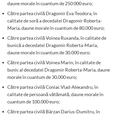
daune morale în cuantum de 250 000 euro;
Către partea civilă Dragomir Eva-Teodora, în
calitate de soră a decedatei Dragomir Roberta-
Maria, daune morale în cuantum de 80.000 euro;
Către partea civilă Voinea Ruxanda, în calitate de
bunică a decedatei Dragomir Roberta-Maria,
daune morale în cuantum de 30.000 euro;
Către partea civilă Voinea Marin, în calitate de
bunic al decedatei Dragomir Roberta-Maria, daune
morale în cuantum de 30.000 euro;
Către partea civilă Coniac Vlad-Alexandru, în
calitate de persoană vătămată, daune morale în
cuantum de 100.000 euro;
Către partea civilă Bârzan Darius-Dumitru, în