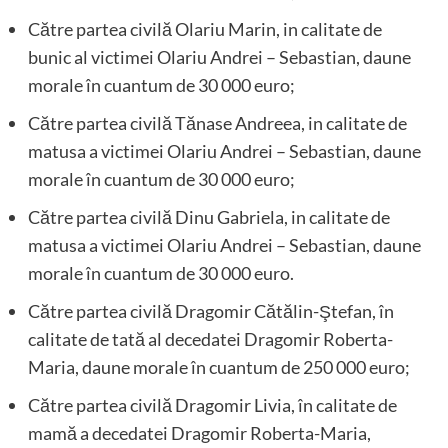
Către partea civilă Olariu Marin, in calitate de
bunic al victimei Olariu Andrei – Sebastian, daune
morale în cuantum de 30 000 euro;
Către partea civilă Tănase Andreea, in calitate de
matusa a victimei Olariu Andrei – Sebastian, daune
morale în cuantum de 30 000 euro;
Către partea civilă Dinu Gabriela, in calitate de
matusa a victimei Olariu Andrei – Sebastian, daune
morale în cuantum de 30 000 euro.
Către partea civilă Dragomir Cătălin-Ştefan, în
calitate de tată al decedatei Dragomir Roberta-
Maria, daune morale în cuantum de 250 000 euro;
Către partea civilă Dragomir Livia, în calitate de
mamă a decedatei Dragomir Roberta-Maria,