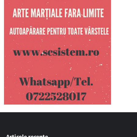
Articole recente