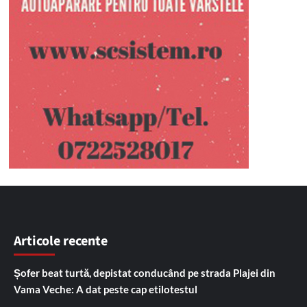
Articole recente
Șofer beat turtă, depistat conducând pe strada Plajei din
Vama Veche: A dat peste cap etilotestul