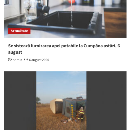
Actualitate
Se sistează furnizarea apei potabile la Cumpăna astăzi, 6
august
admin
6 august 2026