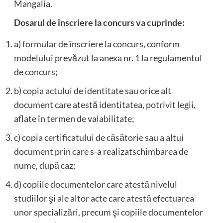
Mangalia.
Dosarul de înscriere la concurs va cuprinde:
a) formular de înscriere la concurs, conform
modelului prevăzut la anexa nr. 1 la regulamentul
de concurs;
b) copia actului de identitate sau orice alt
document care atestă identitatea, potrivit legii,
aflate în termen de valabilitate;
c) copia certificatului de căsătorie sau a altui
document prin care s-a realizatschimbarea de
nume, după caz;
d) copiile documentelor care atestă nivelul
studiilor şi ale altor acte care atestă efectuarea
unor specializări, precum şi copiile documentelor