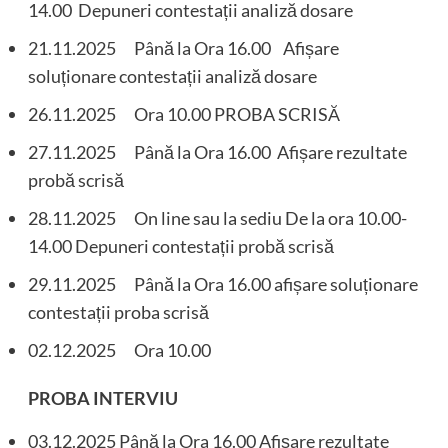
14.00 Depuneri contestații analiză dosare
21.11.2025 Până la Ora 16.00 Afișare
soluționare contestații analiză dosare
26.11.2025 Ora 10.00 PROBA SCRISĂ
27.11.2025 Până la Ora 16.00 Afișare rezultate
probă scrisă
28.11.2025 On line sau la sediu De la ora 10.00-
14.00 Depuneri contestații probă scrisă
29.11.2025 Până la Ora 16.00 afișare soluționare
contestații proba scrisă
02.12.2025 Ora 10.00
PROBA INTERVIU
03.12.2025 Până la Ora 16.00 Afișare rezultate