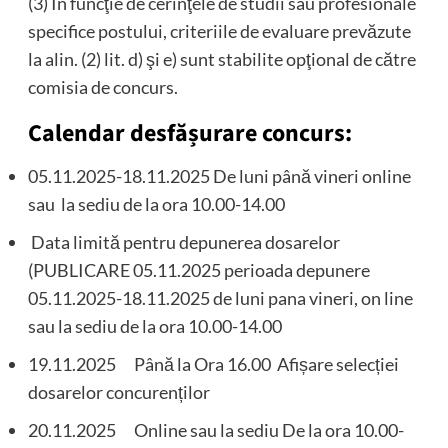
(3) În funcţie de cerinţele de studii sau profesionale
specifice postului, criteriile de evaluare prevăzute
la alin. (2) lit. d) şi e) sunt stabilite opţional de către
comisia de concurs.
Calendar desfășurare concurs:
05.11.2025-18.11.2025 De luni până vineri online
sau la sediu de la ora 10.00-14.00
Data limită pentru depunerea dosarelor
(PUBLICARE 05.11.2025 perioada depunere
05.11.2025-18.11.2025 de luni pana vineri, on line
sau la sediu de la ora 10.00-14.00
19.11.2025 Până la Ora 16.00 Afișare selecției
dosarelor concurenților
20.11.2025 Online sau la sediu De la ora 10.00-