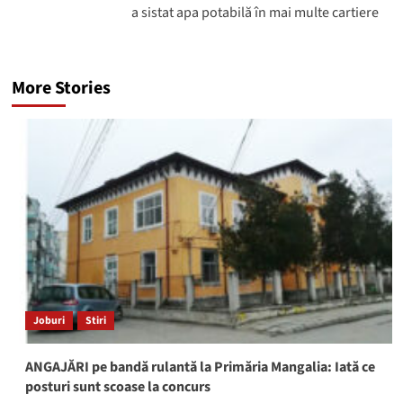
a sistat apa potabilă în mai multe cartiere
More Stories
Joburi
Stiri
ANGAJĂRI pe bandă rulantă la Primăria Mangalia: Iată ce
posturi sunt scoase la concurs