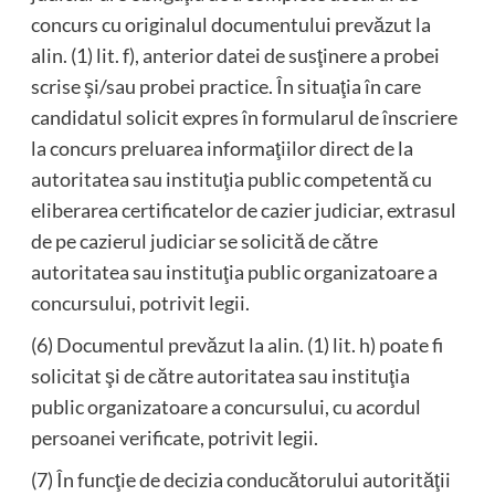
concurs cu originalul documentului prevăzut la
alin. (1) lit. f), anterior datei de susţinere a probei
scrise şi/sau probei practice. În situaţia în care
candidatul solicit expres în formularul de înscriere
la concurs preluarea informaţiilor direct de la
autoritatea sau instituţia public competentă cu
eliberarea certificatelor de cazier judiciar, extrasul
de pe cazierul judiciar se solicită de către
autoritatea sau instituţia public organizatoare a
concursului, potrivit legii.
(6) Documentul prevăzut la alin. (1) lit. h) poate fi
solicitat şi de către autoritatea sau instituţia
public organizatoare a concursului, cu acordul
persoanei verificate, potrivit legii.
(7) În funcţie de decizia conducătorului autorităţii