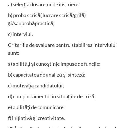
a) selecţia dosarelor de înscriere;
b) proba scrisă( lucrare scrisă/grilă)
şi/sauprobăpractică;
c) interviul.
Criteriile de evaluare pentru stabilirea interviului
sunt:
a) abilităţi şi cunoştinţe impuse de funcţie;
b) capacitatea de analiză şi sinteză;
c) motivaţia candidatului;
d) comportamentul în situaţiile de criză;
e) abilităţi de comunicare;
f) iniţiativă şi creativitate.