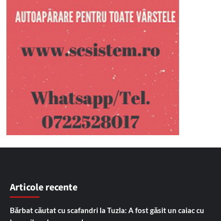
Articole recente
Bărbat căutat cu scafandri la Tuzla: A fost găsit un caiac cu