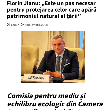
Florin Jianu: „Este un pas necesar
pentru protejarea celor care apără
patrimoniul natural al țării”
admin
4 noiembrie 2025
Comisia pentru mediu și
echilibru ecologic din Camera