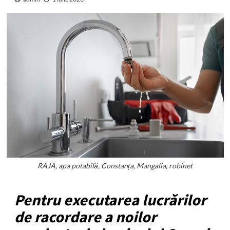
RAJA, apa potabilă, Constanța, Mangalia, robinet
Pentru executarea lucrărilor
de racordare a noilor