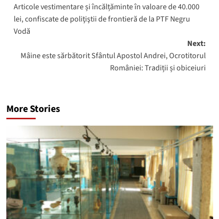
Articole vestimentare și încălțăminte în valoare de 40.000
navigation
lei, confiscate de poliţiştii de frontieră de la PTF Negru
Vodă
Next:
Mâine este sărbătorit Sfântul Apostol Andrei, Ocrotitorul
României: Tradiții și obiceiuri
More Stories