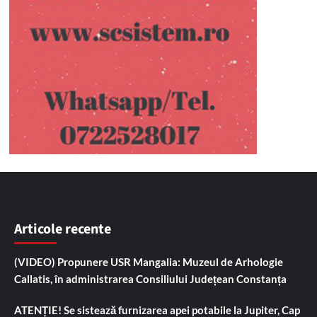
Articole recente
(VIDEO) Propunere USR Mangalia: Muzeul de Arhologie
Callatis, în administrarea Consiliului Județean Constanța
ATENȚIE! Se sistează furnizarea apei potabile la Jupiter, Cap