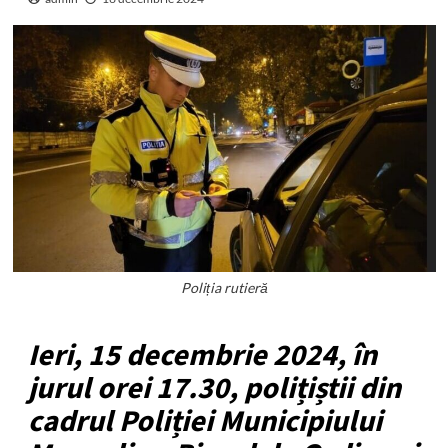
Poliția rutieră
Ieri, 15 decembrie 2024, în
jurul orei 17.30, polițiștii din
cadrul Poliției Municipiului