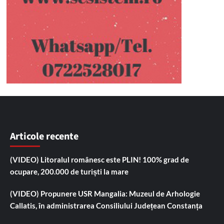
Articole recente
(VIDEO) Litoralul românesc este PLIN! 100% grad de
ocupare, 200.000 de turiști la mare
(VIDEO) Propunere USR Mangalia: Muzeul de Arhologie
Callatis, în administrarea Consiliului Județean Constanța