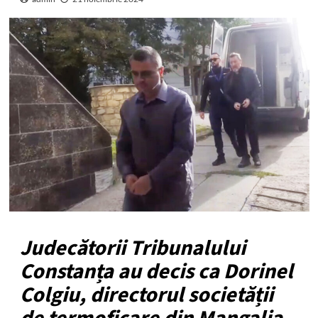
Judecătorii Tribunalului
Constanța au decis ca Dorinel
Colgiu, directorul societății