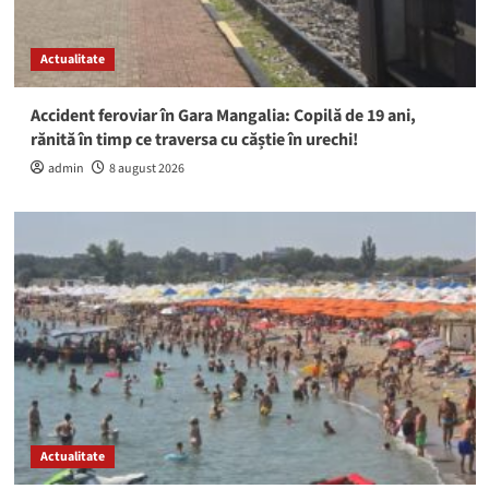
Actualitate
Accident feroviar în Gara Mangalia: Copilă de 19 ani,
rănită în timp ce traversa cu căștie în urechi!
admin
8 august 2026
Actualitate