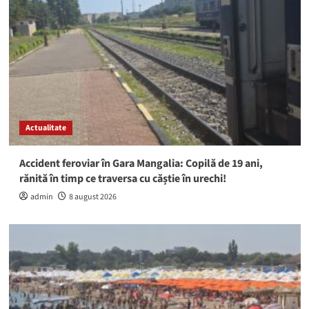
Actualitate
Accident feroviar în Gara Mangalia: Copilă de 19 ani,
rănită în timp ce traversa cu căștie în urechi!
admin
8 august 2026