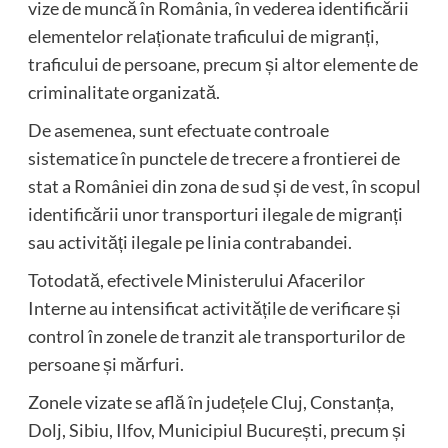
vize de muncă în România, în vederea identificării
elementelor relaționate traficului de migranți,
traficului de persoane, precum și altor elemente de
criminalitate organizată.
De asemenea, sunt efectuate controale
sistematice în punctele de trecere a frontierei de
stat a României din zona de sud și de vest, în scopul
identificării unor transporturi ilegale de migranți
sau activități ilegale pe linia contrabandei.
Totodată, efectivele Ministerului Afacerilor
Interne au intensificat activitățile de verificare și
control în zonele de tranzit ale transporturilor de
persoane și mărfuri.
Zonele vizate se află în județele Cluj, Constanța,
Dolj, Sibiu, Ilfov, Municipiul București, precum și