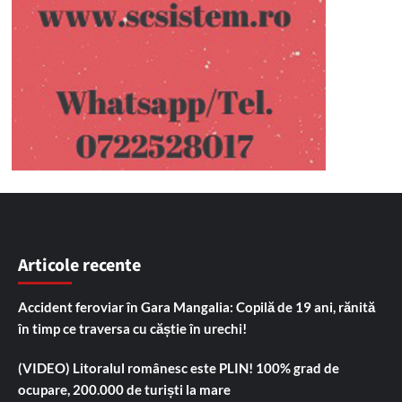
Articole recente
Accident feroviar în Gara Mangalia: Copilă de 19 ani, rănită
în timp ce traversa cu căștie în urechi!
(VIDEO) Litoralul românesc este PLIN! 100% grad de
ocupare, 200.000 de turiști la mare