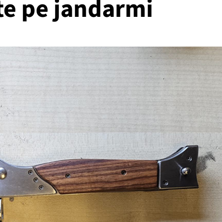
ite pe jandarmi