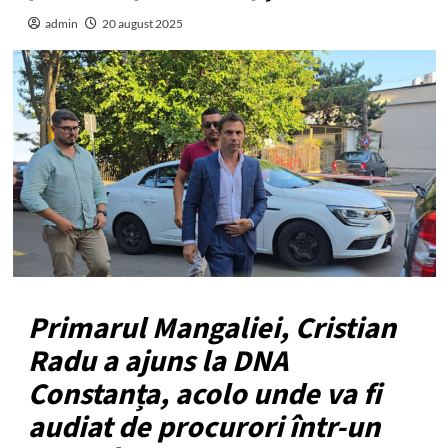
admin
20 august 2025
Primarul Mangaliei, Cristian
Radu a ajuns la DNA
Constanța, acolo unde va fi
audiat de procurori într-un