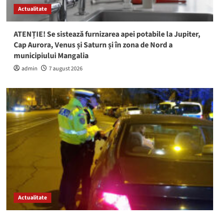
Actualitate
ATENȚIE! Se sistează furnizarea apei potabile la Jupiter,
Cap Aurora, Venus și Saturn și în zona de Nord a
municipiului Mangalia
admin
7 august 2026
Actualitate