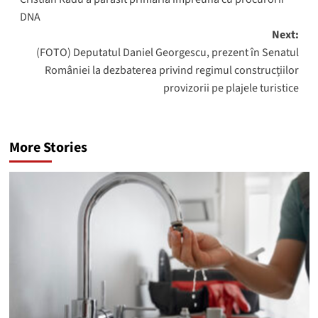
DNA
Next:
(FOTO) Deputatul Daniel Georgescu, prezent în Senatul
României la dezbaterea privind regimul construcțiilor
provizorii pe plajele turistice
More Stories