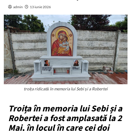
admin
13 iunie 2026
troița ridicată în memoria lui Sebi și a Robertei
Troița în memoria lui Sebi și a
Robertei a fost amplasată la 2
Mai, în locul în care cei doi