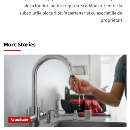
aloca fonduri pentru repararea adăposturilor de la
subsolurile blocurilor, în parteneriat cu asociațiile de
proprietari
More Stories
Actualitate