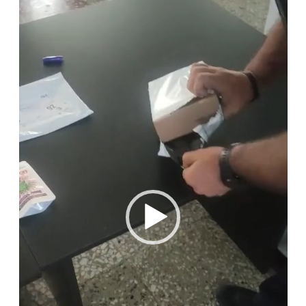
video