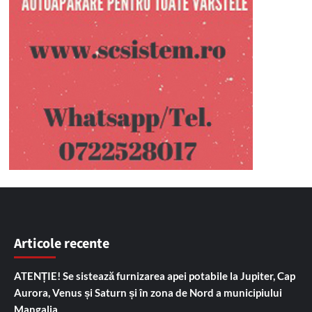
Articole recente
ATENȚIE! Se sistează furnizarea apei potabile la Jupiter, Cap
Aurora, Venus și Saturn și în zona de Nord a municipiului
Mangalia