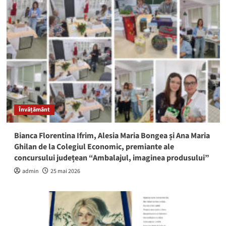
Învățământ
Bianca Florentina Ifrim, Alesia Maria Bongea și Ana Maria
Ghilan de la Colegiul Economic, premiante ale
concursului județean “Ambalajul, imaginea produsului”
admin
25 mai 2026