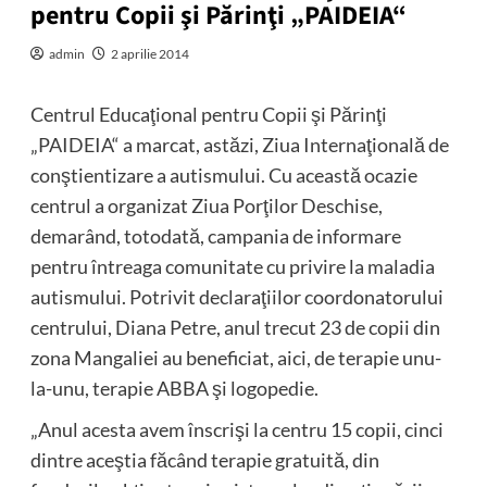
pentru Copii şi Părinţi „PAIDEIA“
admin
2 aprilie 2014
Centrul Educaţional pentru Copii şi Părinţi
„PAIDEIA“ a marcat, astăzi, Ziua Internaţională de
conştientizare a autismului. Cu această ocazie
centrul a organizat Ziua Porţilor Deschise,
demarând, totodată, campania de informare
pentru întreaga comunitate cu privire la maladia
autismului. Potrivit declaraţiilor coordonatorului
centrului, Diana Petre, anul trecut 23 de copii din
zona Mangaliei au beneficiat, aici, de terapie unu-
la-unu, terapie ABBA şi logopedie.
„Anul acesta avem înscrişi la centru 15 copii, cinci
dintre aceştia făcând terapie gratuită, din