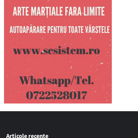
Articole recente