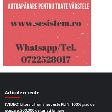
Articole recente
(VIDEO) Litoralul românesc este PLIN! 100% grad de
ocupare, 200.000 de turiști la mare