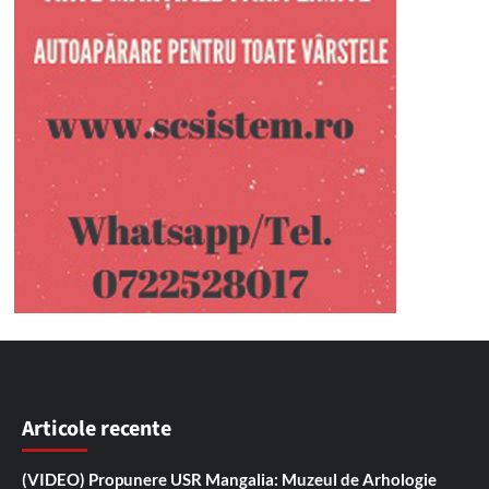
Articole recente
(VIDEO) Propunere USR Mangalia: Muzeul de Arhologie