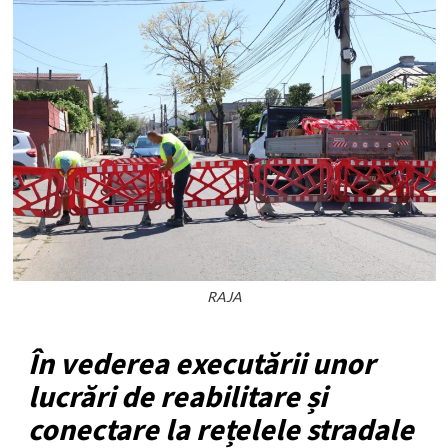
RAJA
În vederea executării unor
lucrări de reabilitare și
conectare la rețelele stradale