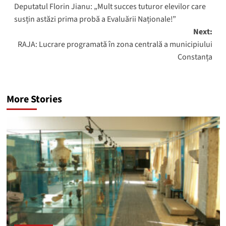
Deputatul Florin Jianu: „Mult succes tuturor elevilor care
navigation
susțin astăzi prima probă a Evaluării Naționale!”
Next:
RAJA: Lucrare programată în zona centrală a municipiului
Constanța
More Stories