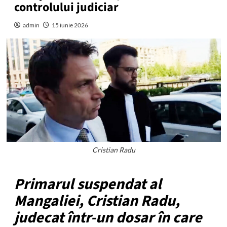
controlului judiciar
admin
15 iunie 2026
Cristian Radu
Primarul suspendat al
Mangaliei, Cristian Radu,
judecat într-un dosar în care