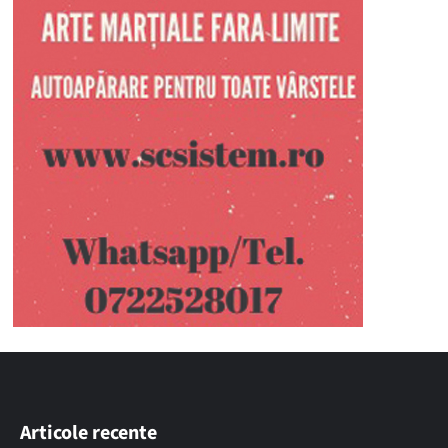
Articole recente