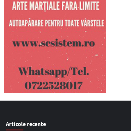
Articole recente