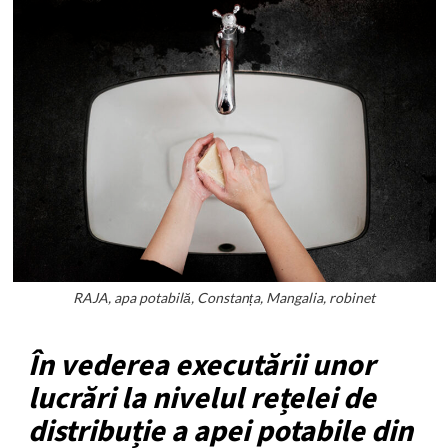
RAJA, apa potabilă, Constanța, Mangalia, robinet
În vederea executării unor
lucrări la nivelul rețelei de
distribuție a apei potabile din