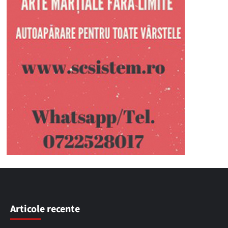
Articole recente