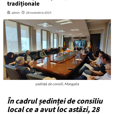
tradiționale
admin
28 noiembrie 2025
ședință de consili, Mangalia
În cadrul ședinței de consiliu
local ce a avut loc astăzi, 28