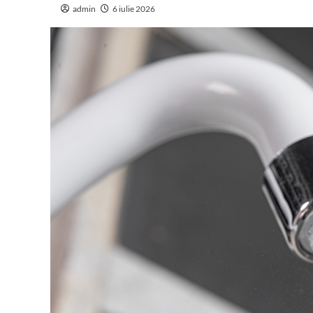
admin
6 iulie 2026