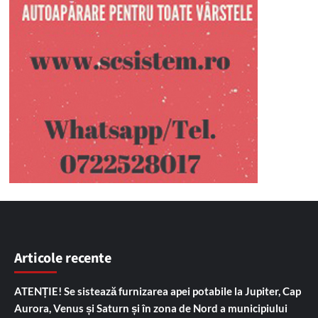
Articole recente
ATENȚIE! Se sistează furnizarea apei potabile la Jupiter, Cap
Aurora, Venus și Saturn și în zona de Nord a municipiului