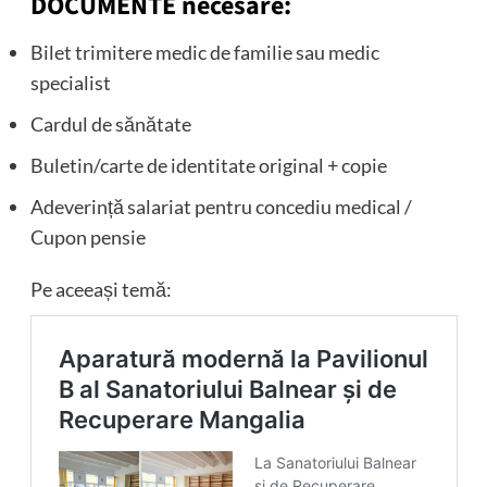
DOCUMENTE necesare:
Bilet trimitere medic de familie sau medic
specialist
Cardul de sănătate
Buletin/carte de identitate original + copie
Adeverință salariat pentru concediu medical /
Cupon pensie
Pe aceeași temă: