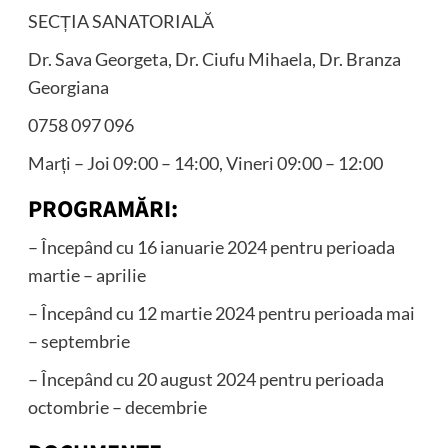
SECȚIA SANATORIALĂ
Dr. Sava Georgeta, Dr. Ciufu Mihaela, Dr. Branza
Georgiana
0758 097 096
Marți – Joi 09:00 – 14:00, Vineri 09:00 – 12:00
PROGRAMĂRI:
– Începând cu 16 ianuarie 2024 pentru perioada
martie – aprilie
– Începând cu 12 martie 2024 pentru perioada mai
– septembrie
– Începând cu 20 august 2024 pentru perioada
octombrie – decembrie