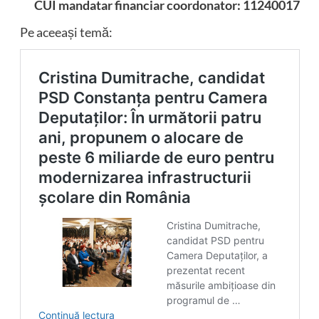
CUI mandatar financiar coordonator:
11240017
Pe aceeași temă: