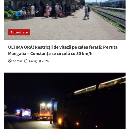
Actualitate
ULTIMA ORĂ! Restricții de viteză pe calea ferată: Pe ruta
Mangalia – Constanța se circulă cu 50 km/h
admin
4 august 2026