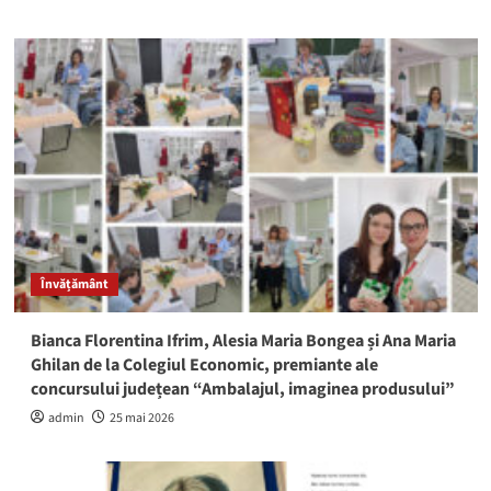
Învățământ
Bianca Florentina Ifrim, Alesia Maria Bongea și Ana Maria
Ghilan de la Colegiul Economic, premiante ale
concursului județean “Ambalajul, imaginea produsului”
admin
25 mai 2026