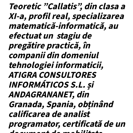
Teoretic ”Callatis”, din clasa a
XI-a, profil real, specializarea
matematică-informatică, au
efectuat un stagiu de
pregătire practică, în
companii din domeniul
tehnologiei informaticii,
ATIGRA CONSULTORES
INFORMÁTICOS S.L. și
ANDAGRANANET, din
Granada, Spania, obținând
calificarea de analist
programator, certificată de un