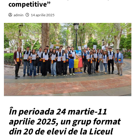
competitive”
admin
14 aprilie 2025
În perioada 24 martie-11
aprilie 2025, un grup format
din 20 de elevi de la Liceul