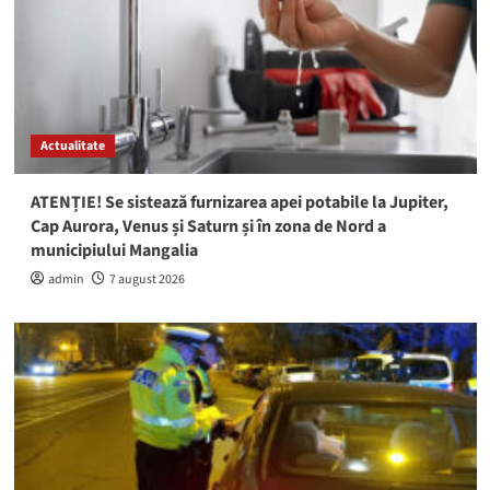
Actualitate
ATENȚIE! Se sistează furnizarea apei potabile la Jupiter,
Cap Aurora, Venus și Saturn și în zona de Nord a
municipiului Mangalia
admin
7 august 2026