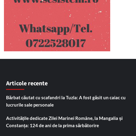
Articole recente
Bărbat căutat cu scafandri la Tuzla: A fost găsit un caiac cu
lucrurile sale personale
Activitățile dedicate Zilei Marinei Române, la Mangalia și
Constanța: 124 de ani de la prima sărbătorire