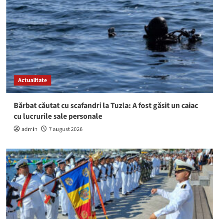
Actualitate
Bărbat căutat cu scafandri la Tuzla: A fost găsit un caiac
cu lucrurile sale personale
admin
7 august 2026