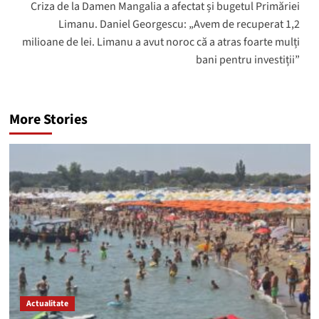
Criza de la Damen Mangalia a afectat și bugetul Primăriei
Limanu. Daniel Georgescu: „Avem de recuperat 1,2
milioane de lei. Limanu a avut noroc că a atras foarte mulți
bani pentru investiții”
More Stories
Actualitate