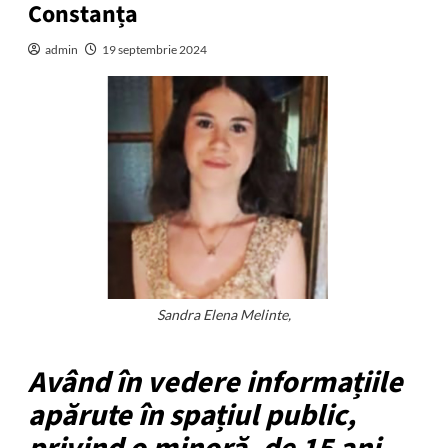
Constanța
admin
19 septembrie 2024
Sandra Elena Melinte,
Având în vedere informațiile
apărute în spațiul public,