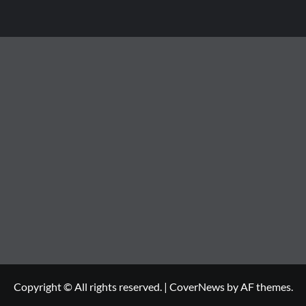
Copyright © All rights reserved.
|
CoverNews
by AF themes.