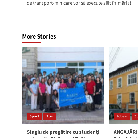
de transport-minicare vor să execute silit Primăria!
More Stories
Sport
Stiri
Joburi
St
Stagiu de pregătire cu studenți
ANGAJĂRI 