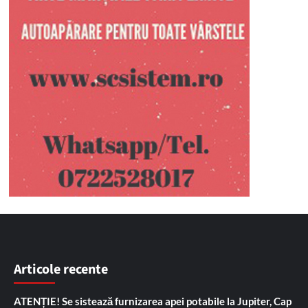
Articole recente
ATENȚIE! Se sistează furnizarea apei potabile la Jupiter, Cap