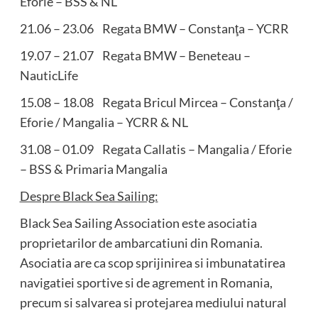
Eforie – BSS & NL
21.06 – 23.06 Regata BMW – Constanţa – YCRR
19.07 – 21.07 Regata BMW – Beneteau –
NauticLife
15.08 – 18.08 Regata Bricul Mircea – Constanţa /
Eforie / Mangalia – YCRR & NL
31.08 – 01.09 Regata Callatis – Mangalia / Eforie
– BSS & Primaria Mangalia
Despre Black Sea Sailing:
Black Sea Sailing Association este asociatia
proprietarilor de ambarcatiuni din Romania.
Asociatia are ca scop sprijinirea si imbunatatirea
navigatiei sportive si de agrement in Romania,
precum si salvarea si protejarea mediului natural