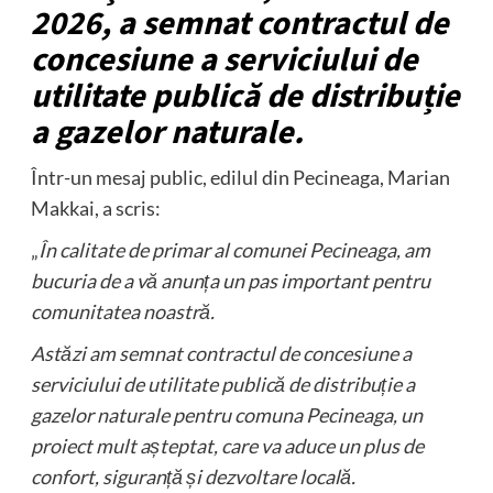
2026, a semnat contractul de
concesiune a serviciului de
utilitate publică de distribuție
a gazelor naturale.
Într-un mesaj public, edilul din Pecineaga, Marian
Makkai, a scris:
„
În calitate de primar al comunei Pecineaga, am
bucuria de a vă anunța un pas important pentru
comunitatea noastră.
Astăzi am semnat contractul de concesiune a
serviciului de utilitate publică de distribuție a
gazelor naturale pentru comuna Pecineaga, un
proiect mult așteptat, care va aduce un plus de
confort, siguranță și dezvoltare locală.